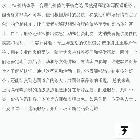
求。 ## 价格体系：合理与价值的平衡之选 虽然是高端茶源配送服务，
但价格并非高不可攀。他们根据茶叶的品质、稀缺性和市场行情制定了
合理的价格体系，让消费者能够以相对合理的价格享受到高品质的茶
叶。而且，服务还经常推出优惠活动和会员制度，为消费者提供更多的
实惠和福利。 ## 客户体验：专业与互动的优质感受 该服务注重客户体
验，拥有专业的客服团队，随时为客户解答疑问和提供帮助。同时，他
们还会定期举办品茶活动和茶文化讲座，邀请客户参与，增进客户对茶
叶的了解和认识。通过这些互动活动，客户不仅能够品尝到更多的好
茶，还能结交到志同道合的茶友，共同分享品茶的乐趣。 总的来说，
上海高端喝茶群的顶级茶源配送服务在茶源品质、配送服务、茶叶种
类、价格体系和客户体验等方面都表现出色。如果你是一位爱茶人士，
不妨尝试一下这项服务，开启一场全新的品茶之旅。