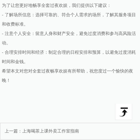
为了让您更好地畅享全套过夜欢娱，我们提供以下建议：
- 了解场所信息：选择可靠的、符合个人需求的场所，了解其服务项目
和收费标准。
- 注意个人安全：留意人身和财产安全，避免过度消费和参与高风险活
动。
- 合理安排时间和经济：制定合理的日程安排和预算，以避免过度消耗
时间和金钱。
希望本文对您对全套过夜畅享欢娱有所帮助，祝您度过一个愉快的夜
晚！
上一篇：
上海喝茶上课外卖工作室指南