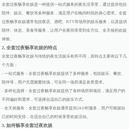
全套过夜畅享欢娱是一种提供一站式服务的夜生活享受，通过提供包括
陪伴、娱乐、餐饮等多种服务，满足用户在晚间时段的身心需求。全套
过夜畅享欢娱通常包括夜店、酒吧、KTV等场所的娱乐服务，以及提供
陪伴、休息、美食等服务，让用户在夜间享受到全方位、全天候的欢娱
体验。
2. 全套过夜畅享欢娱的特点
全套过夜畅享欢娱与传统的夜生活娱乐有所不同，其特点主要有以下几
个方面：
- 一站式服务：全套过夜畅享欢娱提供了多种服务，包括娱乐、餐饮、
陪伴等，用户无需频繁转场，可在同一场所满足各类需求。
- 多样化选择：全套过夜畅享欢娱提供了各种场所和项目，满足用户的
不同偏好和需求，可选择合适自己的娱乐方式。
- 全天候服务：全套过夜畅享欢娱通常提供24小时服务，用户可根据自
己的时间安排，在适合自己的时候享受欢娱活动。
3. 如何畅享全套过夜欢娱