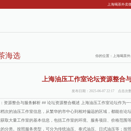
上海喝茶外卖微
茶海选
你的位置：
上海喝茶外
上海油压工作室论坛资源整合与服
发布日期：2025-06-07 22:17 点击次
坛：资源整合与服务解析 ## 论坛资源整合概述 上海油压工作室论坛作
同档次的油压工作室信息，从繁华的市中心到相对偏远的区域，都能在论
获取大量工作室的基本信息，包括工作室的环境、服务项目、价格范围等，
致的分类。按照服务类型，可分为传统油压、泰式油压、日式油压等；按