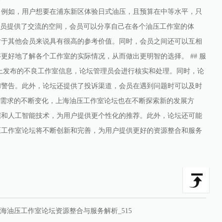
。例如，用户想要在浦东新区体验日式油压，且预算在中等水平，只
为会员提供了交流的空间，会员可以分享自己在各个油压工作室的体
对于其他会员来说具有很高的参考价值。同时，会员之间还可以互相
好地了解各个工作室的实际情况，从而做出更明智的选择。 ## 服
上发布的不良工作室信息，论坛管理员会进行核实和处理。同时，论
和警告。此外，论坛还提供了投诉渠道，会员在遇到问题时可以及时
用户需求的不断变化，上海油压工作室论坛也在不断探索新的发展方
据和人工智能技术，为用户提供更个性化的推荐。此外，论坛还可能
压工作室论坛将不断创新和完善，为用户提供更好的资源整合和服务
海油压工作室论坛资源整合与服务解析_515