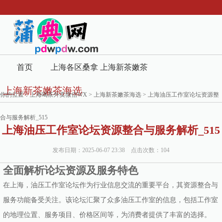
首页
上海各区桑拿
上海新茶嫩茶
上海新茶嫩茶海选
419论坛
海选
你的位置：
上海喝茶外卖微信WX
>
上海新茶嫩茶海选
> 上海油压工作室论坛资源整
合与服务解析_515
上海油压工作室论坛资源整合与服务解析_515
发布日期：2025-06-07 23:38 点击次数：104
全面解析论坛资源及服务特色
在上海，油压工作室论坛作为行业信息交流的重要平台，其资源整合与
服务功能备受关注。该论坛汇聚了众多油压工作室的信息，包括工作室
的地理位置、服务项目、价格区间等，为消费者提供了丰富的选择。