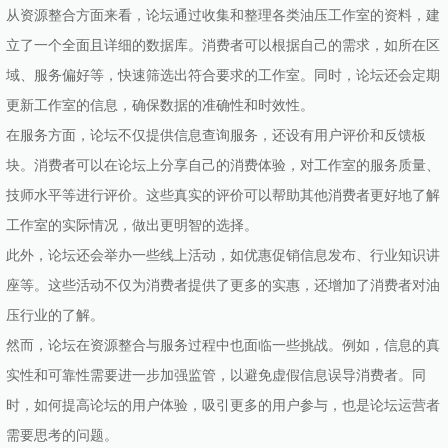
从资源整合方面来看，论坛通过收集和整理各类油压工作室的资料，建
立了一个全面且详细的数据库。消费者可以根据自己的需求，如所在区
域、服务偏好等，快速筛选出符合要求的工作室。同时，论坛还会定期
更新工作室的信息，确保数据的准确性和时效性。
在服务方面，论坛不仅提供信息查询服务，还设有用户评价和反馈板
块。消费者可以在论坛上分享自己的消费体验，对工作室的服务质量、
技师水平等进行评价。这些真实的评价可以帮助其他消费者更好地了解
工作室的实际情况，做出更明智的选择。
此外，论坛还会举办一些线上活动，如优惠促销信息发布、行业知识讲
座等。这些活动不仅为消费者提供了更多的实惠，还增加了消费者对油
压行业的了解。
然而，论坛在资源整合与服务过程中也面临一些挑战。例如，信息的真
实性和可靠性需要进一步加强监管，以避免虚假信息误导消费者。同
时，如何提高论坛的用户体验，吸引更多的用户参与，也是论坛运营者
需要思考的问题。